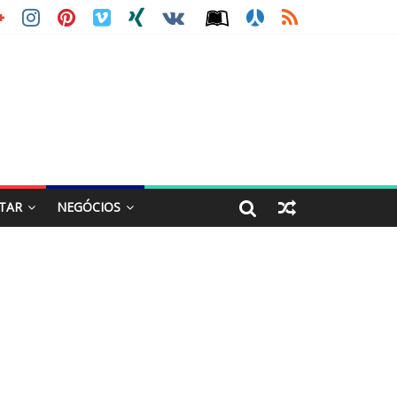
STAR
NEGÓCIOS