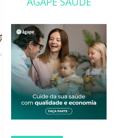
ÁGAPE SAÚDE