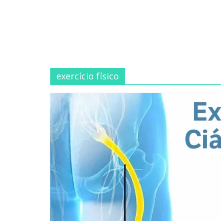
exercício físico