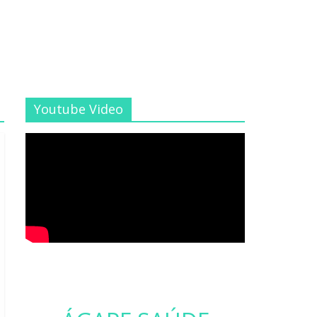
Youtube Video