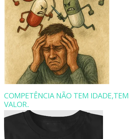
COMPETÊNCIA NÃO TEM IDADE,TEM
VALOR.