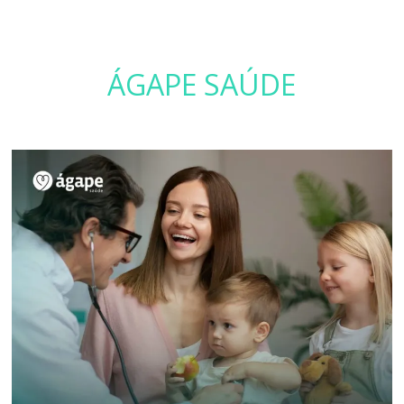
ÁGAPE SAÚDE