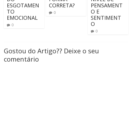
ESGOTAMEN
CORRETA?
PENSAMENT
TO
O E
0
EMOCIONAL
SENTIMENT
O
0
0
Gostou do Artigo?? Deixe o seu
comentário