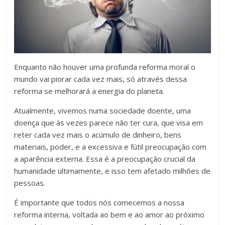
Enquanto não houver uma profunda reforma moral o
mundo vai piorar cada vez mais, só através dessa
reforma se melhorará a energia do planeta.
Atualmente, vivemos numa sociedade doente, uma
doença que às vezes parece não ter cura, que visa em
reter cada vez mais o acúmulo de dinheiro, bens
materiais, poder, e a excessiva e fútil preocupação com
a aparência externa. Essa é a preocupação crucial da
humanidade ultimamente, e isso tem afetado milhões de
pessoas.
É importante que todos nós comecemos a nossa
reforma interna, voltada ao bem e ao amor ao próximo