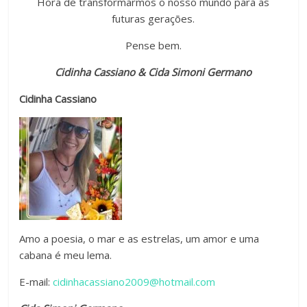
Hora de transformarmos o nosso mundo para as
futuras gerações.
Pense bem.
Cidinha Cassiano & Cida Simoni Germano
Cidinha Cassiano
Amo a poesia, o mar e as estrelas, um amor e uma
cabana é meu lema.
E-mail:
cidinhacassiano2009@hotmail.com