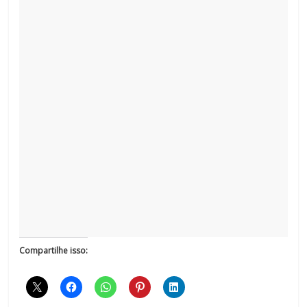
Compartilhe isso: