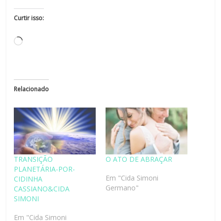
Curtir isso:
Relacionado
TRANSIÇÃO
O ATO DE ABRAÇAR
PLANETÁRIA-POR-
Em "Cida Simoni
CIDINHA
Germano"
CASSIANO&CIDA
SIMONI
Em "Cida Simoni