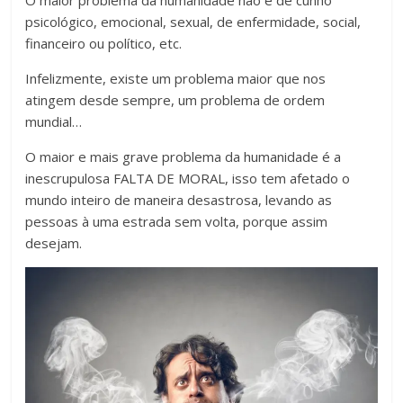
O maior problema da humanidade não é de cunho
psicológico, emocional, sexual, de enfermidade, social,
financeiro ou político, etc.
Infelizmente, existe um problema maior que nos
atingem desde sempre, um problema de ordem
mundial…
O maior e mais grave problema da humanidade é a
inescrupulosa FALTA DE MORAL, isso tem afetado o
mundo inteiro de maneira desastrosa, levando as
pessoas à uma estrada sem volta, porque assim
desejam.