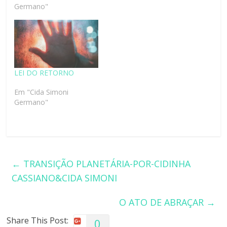
Germano"
LEI DO RETORNO
Em "Cida Simoni
Germano"
←
TRANSIÇÃO PLANETÁRIA-POR-CIDINHA
CASSIANO&CIDA SIMONI
O ATO DE ABRAÇAR
→
Share This Post:
0