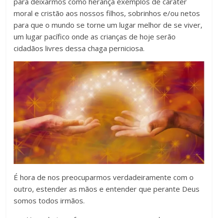
para deixarmos como herança exemplos de caráter
moral e cristão aos nossos filhos, sobrinhos e/ou netos
para que o mundo se torne um lugar melhor de se viver,
um lugar pacífico onde as crianças de hoje serão
cidadãos livres dessa chaga perniciosa.
É hora de nos preocuparmos verdadeiramente com o
outro, estender as mãos e entender que perante Deus
somos todos irmãos.