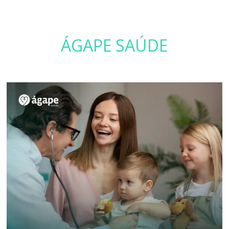
ÁGAPE SAÚDE