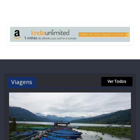
Viagens
Ver Todos