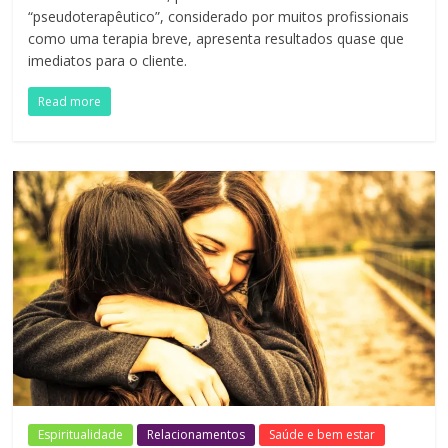
“pseudoterapêutico”, considerado por muitos profissionais
como uma terapia breve, apresenta resultados quase que
imediatos para o cliente.
Read more
Espiritualidade
Relacionamentos
Saúde e bem estar