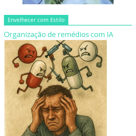
Envelhecer com Estilo
Organização de remédios com IA