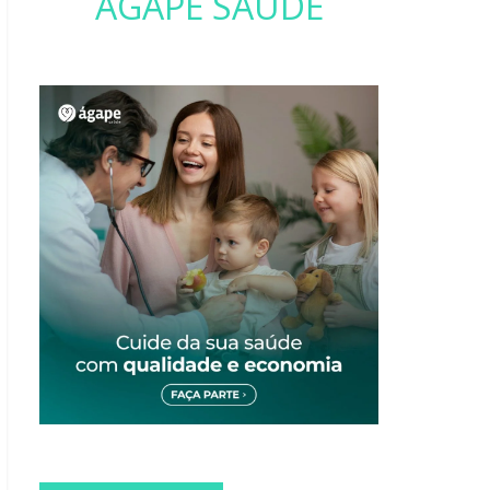
ÁGAPE SAÚDE