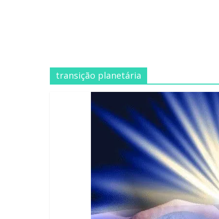
transição planetária