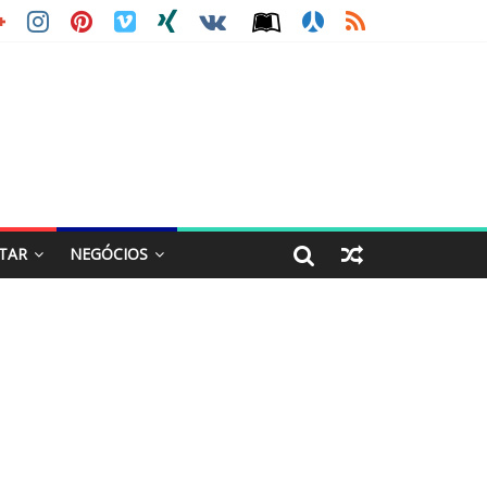
STAR
NEGÓCIOS