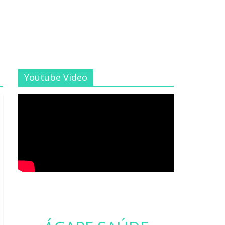
Youtube Video