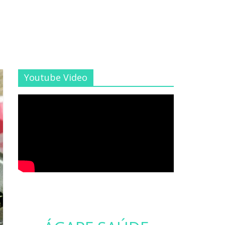
Youtube Video