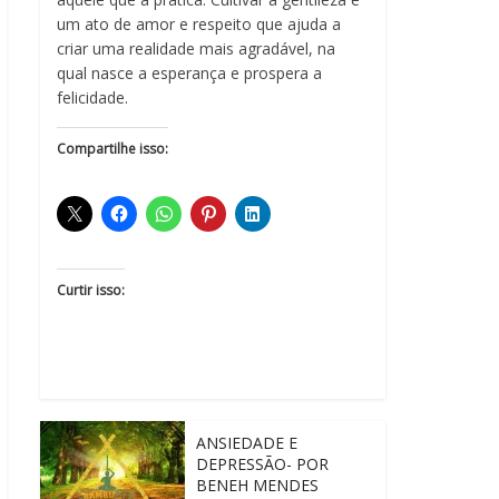
um ato de amor e respeito que ajuda a
criar uma realidade mais agradável, na
qual nasce a esperança e prospera a
felicidade.
Compartilhe isso:
Curtir isso:
ANSIEDADE E
DEPRESSÃO- POR
BENEH MENDES