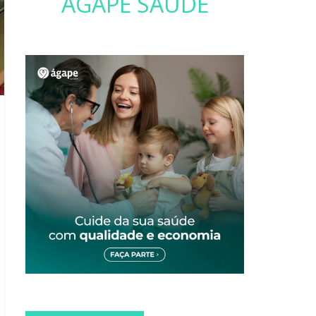
ÁGAPE SAÚDE