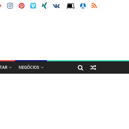
STAR
NEGÓCIOS