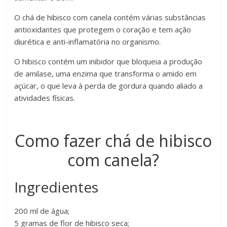
O chá de hibisco com canela contém várias substâncias
antioxidantes que protegem o coração e tem ação
diurética e anti-inflamatória no organismo.
O hibisco contém um inibidor que bloqueia a produção
de amilase, uma enzima que transforma o amido em
açúcar, o que leva à perda de gordura quando aliado a
atividades físicas.
Como fazer chá de hibisco
com canela?
Ingredientes
200 ml de água;
5 gramas de flor de hibisco seca;