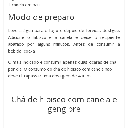
1 canela em pau.
Modo de preparo
Leve a água para o fogo e depois de fervida, desligue.
Adicione o hibisco e a canela e deixe o recipiente
abafado por alguns minutos. Antes de consumir a
bebida, coe-a.
O mais indicado é consumir apenas duas xícaras de chá
por dia. O consumo do chá de hibisco com canela não
deve ultrapassar uma dosagem de 400 ml.
Chá de hibisco com canela e
gengibre