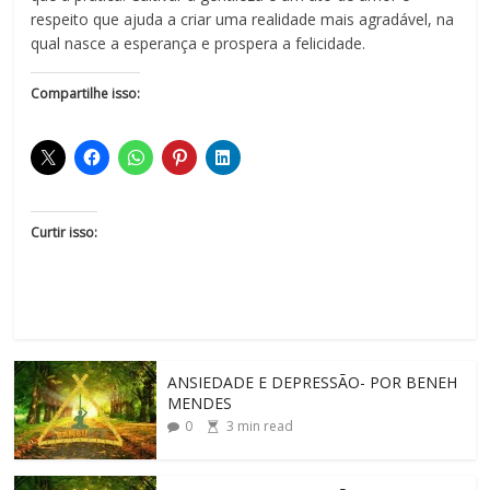
respeito que ajuda a criar uma realidade mais agradável, na
qual nasce a esperança e prospera a felicidade.
Compartilhe isso:
Curtir isso:
ANSIEDADE E DEPRESSÃO- POR BENEH
MENDES
0
3
min read