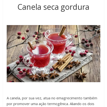
Canela seca gordura
A canela, por sua vez, atua no emagrecimento também
por promover uma ação termogênica. Aliando os dois