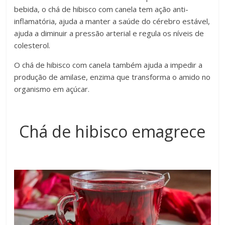
bebida, o chá de hibisco com canela tem ação anti-
inflamatória, ajuda a manter a saúde do cérebro estável,
ajuda a diminuir a pressão arterial e regula os níveis de
colesterol.
O chá de hibisco com canela também ajuda a impedir a
produção de amilase, enzima que transforma o amido no
organismo em açúcar.
Chá de hibisco emagrece