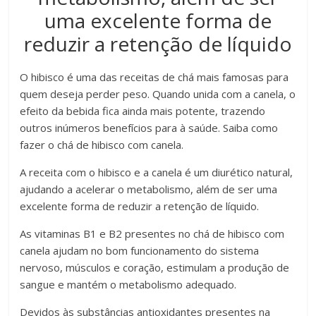
uma excelente forma de
reduzir a retenção de líquido
O hibisco é uma das receitas de chá mais famosas para
quem deseja perder peso. Quando unida com a canela, o
efeito da bebida fica ainda mais potente, trazendo
outros inúmeros benefícios para à saúde. Saiba como
fazer o chá de hibisco com canela.
A receita com o hibisco e a canela é um diurético natural,
ajudando a acelerar o metabolismo, além de ser uma
excelente forma de reduzir a retenção de líquido.
As vitaminas B1 e B2 presentes no chá de hibisco com
canela ajudam no bom funcionamento do sistema
nervoso, músculos e coração, estimulam a produção de
sangue e mantém o metabolismo adequado.
Devidos às substâncias antioxidantes presentes na