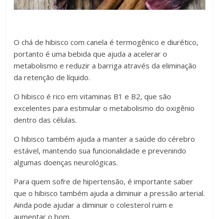
O chá de hibisco com canela é termogênico e diurético,
portanto é uma bebida que ajuda a acelerar o
metabolismo e reduzir a barriga através da eliminação
da retenção de líquido.
O hibisco é rico em vitaminas B1 e B2, que são
excelentes para estimular o metabolismo do oxigênio
dentro das células.
O hibisco também ajuda a manter a saúde do cérebro
estável, mantendo sua funcionalidade e prevenindo
algumas doenças neurológicas.
Para quem sofre de hipertensão, é importante saber
que o hibisco também ajuda a diminuir a pressão arterial.
Ainda pode ajudar a diminuir o colesterol ruim e
aumentar o bom.