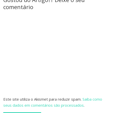
comentário
Este site utiliza o Akismet para reduzir spam.
Saiba como
seus dados em comentários são processados
.