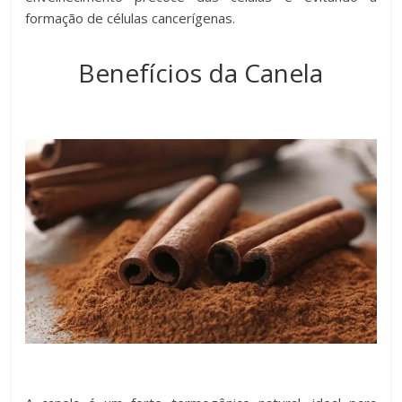
formação de células cancerígenas.
Benefícios da Canela