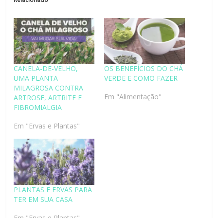
CANELA-DE-VELHO,
OS BENEFÍCIOS DO CHÁ
UMA PLANTA
VERDE E COMO FAZER
MILAGROSA CONTRA
Em "Alimentação"
ARTROSE, ARTRITE E
FIBROMIALGIA
Em "Ervas e Plantas"
PLANTAS E ERVAS PARA
TER EM SUA CASA
Em "Ervas e Plantas"