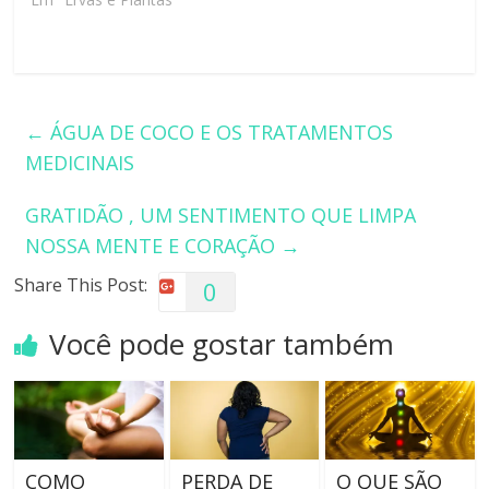
←
ÁGUA DE COCO E OS TRATAMENTOS
MEDICINAIS
GRATIDÃO , UM SENTIMENTO QUE LIMPA
NOSSA MENTE E CORAÇÃO
→
Share This Post:
0
Você pode gostar também
COMO
PERDA DE
O QUE SÃO