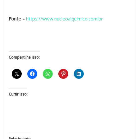
Fonte
–
https://www.nucleoalquimico.com.br
Compartilhe isso:
Curtir isso:
Relacionado