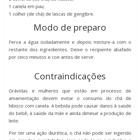
1 canela em pau;
1 colher (de chá) de lascas de gengibre.
Modo de preparo
Ferva a água isoladamente e depois misture-a com o
restante dos ingredientes. Deixe o recipiente abafado
por cinco minutos e coe antes de servir.
Contraindicações
Grávidas e mulheres que estão em processo de
amamentação devem evitar o consumo do chá de
hibisco com canela. A bebida pode causar danos à saúde
do bebê, à saúde da mãe e ainda diminuir a produção de
leite.
Por ter uma ação diurética, o chá não pode ser ingerido