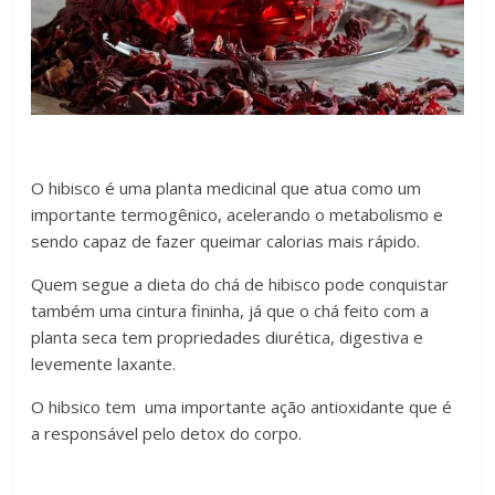
O hibisco é uma planta medicinal que atua como um
importante termogênico, acelerando o metabolismo e
sendo capaz de fazer queimar calorias mais rápido.
Quem segue a dieta do chá de hibisco pode conquistar
também uma cintura fininha, já que o chá feito com a
planta seca tem propriedades diurética, digestiva e
levemente laxante.
O hibsico tem uma importante ação antioxidante que é
a responsável pelo detox do corpo.