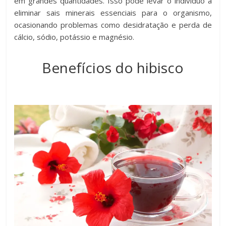
em grandes quantidades. Isso pode levar o indivíduo a
eliminar sais minerais essenciais para o organismo,
ocasionando problemas como desidratação e perda de
cálcio, sódio, potássio e magnésio.
Benefícios do hibisco