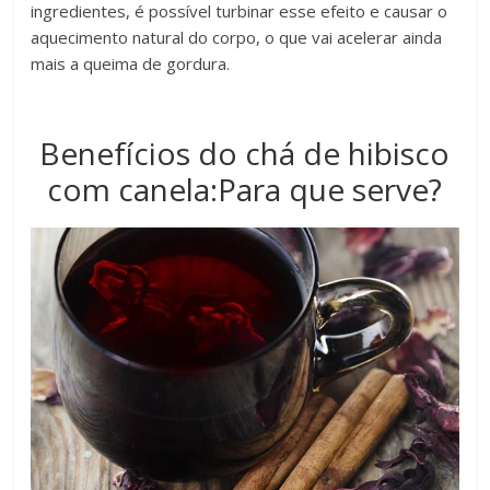
ingredientes, é possível turbinar esse efeito e causar o
aquecimento natural do corpo, o que vai acelerar ainda
mais a queima de gordura.
Benefícios do chá de hibisco
com canela:Para que serve?