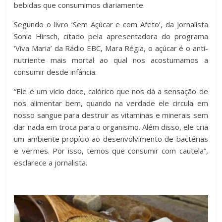
bebidas que consumimos diariamente.
Segundo o livro ‘Sem Açúcar e com Afeto’, da jornalista
Sonia Hirsch, citado pela apresentadora do programa
‘Viva Maria’ da Rádio EBC, Mara Régia, o açúcar é o anti-
nutriente mais mortal ao qual nos acostumamos a
consumir desde infância.
“Ele é um vício doce, calórico que nos dá a sensação de
nos alimentar bem, quando na verdade ele circula em
nosso sangue para destruir as vitaminas e minerais sem
dar nada em troca para o organismo. Além disso, ele cria
um ambiente propício ao desenvolvimento de bactérias
e vermes. Por isso, temos que consumir com cautela”,
esclarece a jornalista.