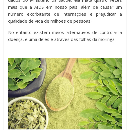
dados do Ministério da Saúde, ela mata quatro vezes
mais que a AIDS em nosso país, além de causar um
número exorbitante de internações e prejudicar a
qualidade de vida de milhões de pessoas.
No entanto existem meios alternativos de controlar a
doença, e uma deles é através das folhas da moringa.