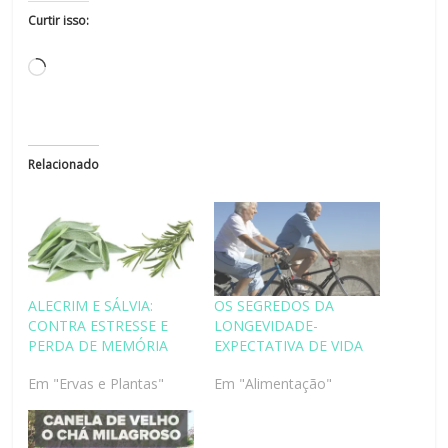
Curtir isso:
Relacionado
ALECRIM E SÁLVIA:
OS SEGREDOS DA
CONTRA ESTRESSE E
LONGEVIDADE-
PERDA DE MEMÓRIA
EXPECTATIVA DE VIDA
Em "Ervas e Plantas"
Em "Alimentação"