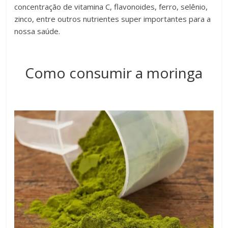
concentração de vitamina C, flavonoides, ferro, selênio,
zinco, entre outros nutrientes super importantes para a
nossa saúde.
Como consumir a moringa