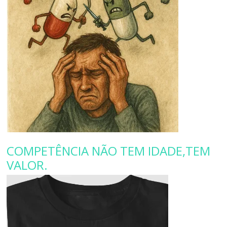
COMPETÊNCIA NÃO TEM IDADE,TEM
VALOR.