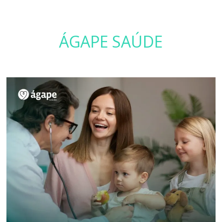
ÁGAPE SAÚDE