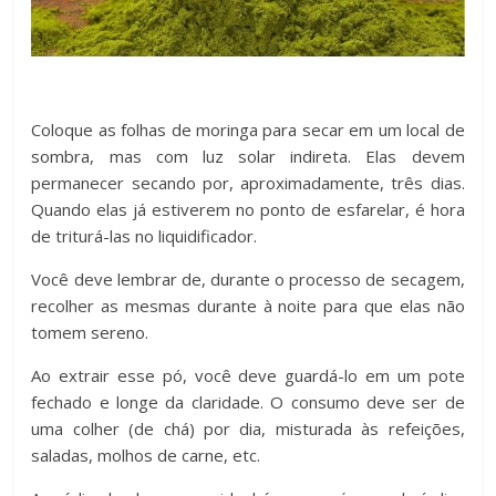
Coloque as folhas de moringa para secar em um local de
sombra, mas com luz solar indireta. Elas devem
permanecer secando por, aproximadamente, três dias.
Quando elas já estiverem no ponto de esfarelar, é hora
de triturá-las no liquidificador.
Você deve lembrar de, durante o processo de secagem,
recolher as mesmas durante à noite para que elas não
tomem sereno.
Ao extrair esse pó, você deve guardá-lo em um pote
fechado e longe da claridade. O consumo deve ser de
uma colher (de chá) por dia, misturada às refeições,
saladas, molhos de carne, etc.