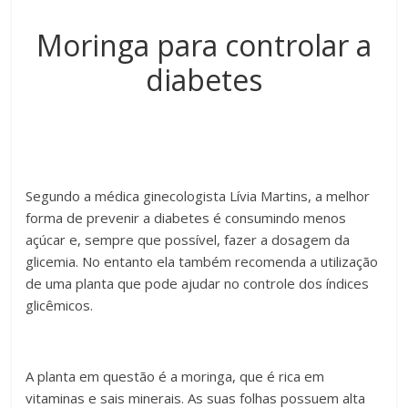
Moringa para controlar a
diabetes
Segundo a médica ginecologista Lívia Martins, a melhor
forma de prevenir a diabetes é consumindo menos
açúcar e, sempre que possível, fazer a dosagem da
glicemia. No entanto ela também recomenda a utilização
de uma planta que pode ajudar no controle dos índices
glicêmicos.
A planta em questão é a moringa, que é rica em
vitaminas e sais minerais. As suas folhas possuem alta