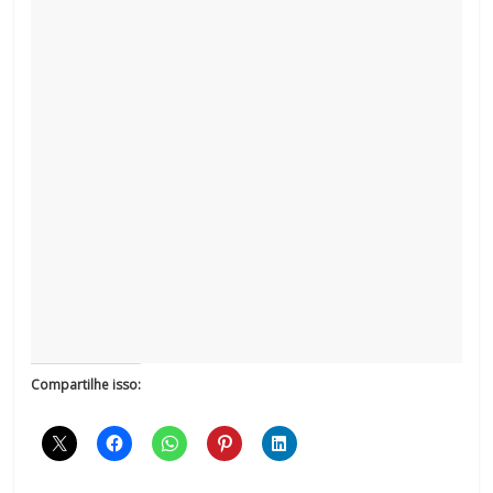
Compartilhe isso: