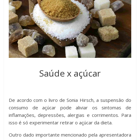
Saúde x açúcar
De acordo com o livro de Sonia Hirsch, a suspensão do
consumo de açúcar pode aliviar os sintomas de
inflamações, depressões, alergias e corrimentos. Para
isso é só experimentar retirar o açúcar da dieta.
Outro dado importante mencionado pela apresentadora