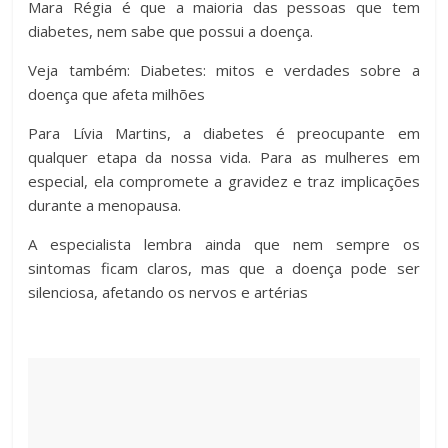
Mara Régia é que a maioria das pessoas que tem
diabetes, nem sabe que possui a doença.
Veja também: Diabetes: mitos e verdades sobre a
doença que afeta milhões
Para Lívia Martins, a diabetes é preocupante em
qualquer etapa da nossa vida. Para as mulheres em
especial, ela compromete a gravidez e traz implicações
durante a menopausa.
A especialista lembra ainda que nem sempre os
sintomas ficam claros, mas que a doença pode ser
silenciosa, afetando os nervos e artérias