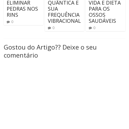
ELIMINAR
QUÂNTICA E
VIDA E DIETA
PEDRAS NOS
SUA
PARA OS
RINS
FREQUÊNCIA
OSSOS
VIBRACIONAL
SAUDÁVEIS
0
0
0
Gostou do Artigo?? Deixe o seu
comentário