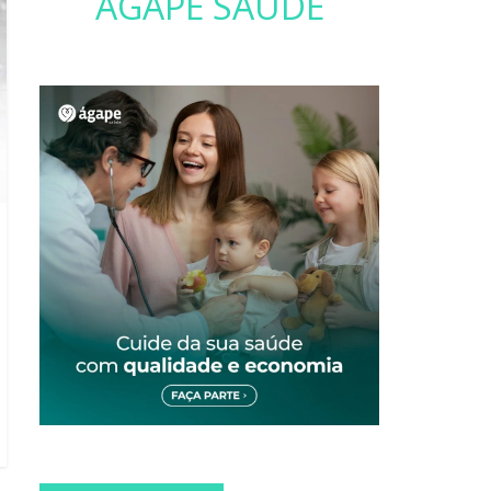
ÁGAPE SAÚDE