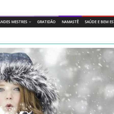
ANDES MESTRES
GRATIDÃO
NAMASTÊ
SAÚDE E BEM E