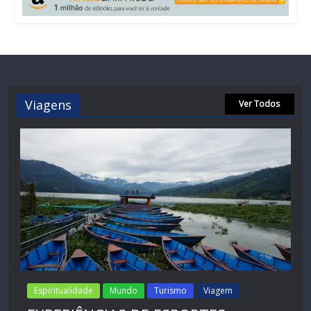
Viagens
Ver Todos
Espiritualidade
Mundo
Turismo
Viagem