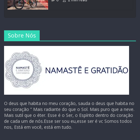
Sobre Nós
O deus que habita no meu coração, sauda o deus que habita no
seu coração ” Mais radiante do que o Sol. Mais puro que a neve.
Mais sutil que o éter. Esse é o Ser, o Espírito dentro do coração
de cada um de nós.Esse ser sou eu,esse ser é vc Somos todos
nos, Está em você, está em tudo.