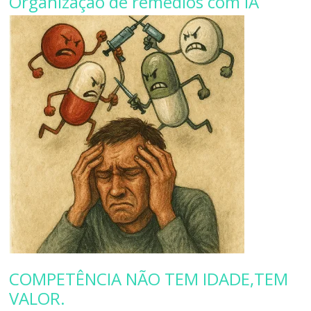
Organização de remédios com IA
COMPETÊNCIA NÃO TEM IDADE,TEM
VALOR.