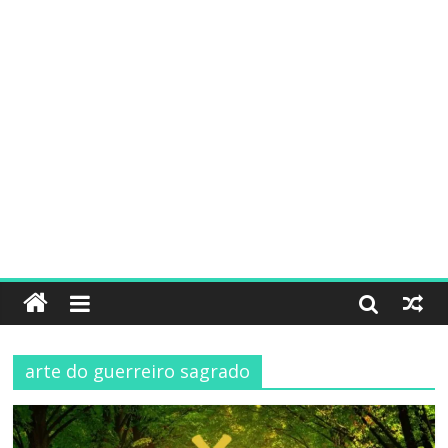
arte do guerreiro sagrado