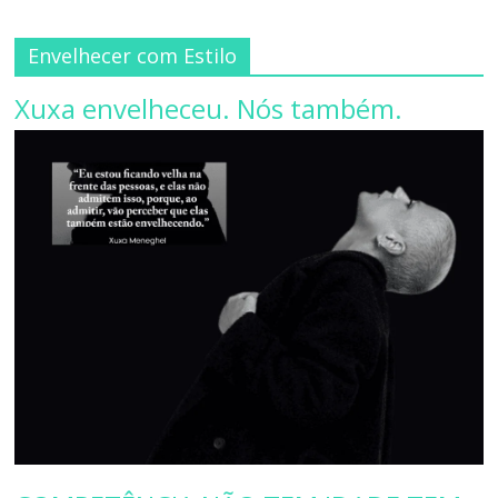
Envelhecer com Estilo
Xuxa envelheceu. Nós também.