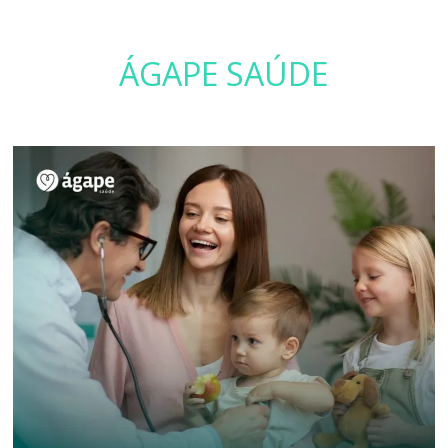
ÁGAPE SAÚDE