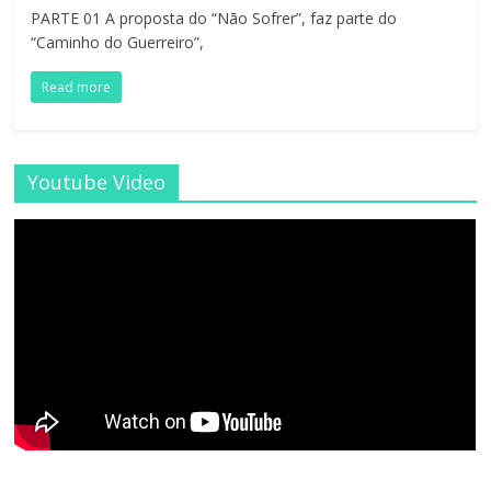
PARTE 01 A proposta do “Não Sofrer”, faz parte do
“Caminho do Guerreiro”,
Read more
Youtube Video