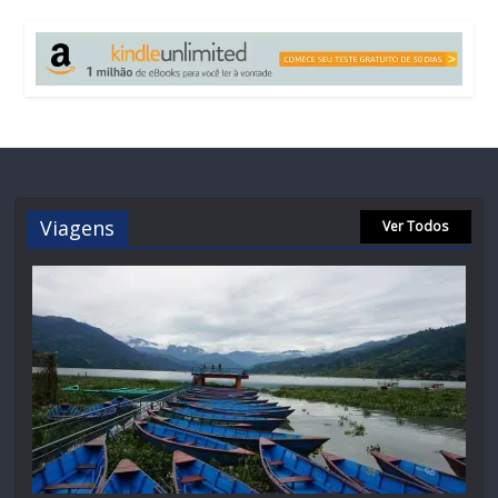
Viagens
Ver Todos