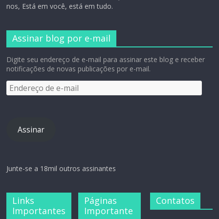
nos, Está em você, está em tudo.
Assinar blog por e-mail
Digite seu endereço de e-mail para assinar este blog e receber
notificações de novas publicações por e-mail.
Assinar
Junte-se a 18mil outros assinantes
Links
Páginas
Contatos
Importantes
Importante