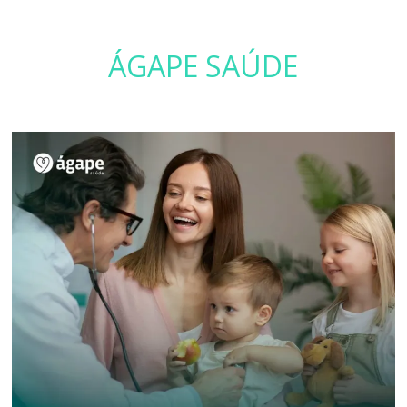
ÁGAPE SAÚDE