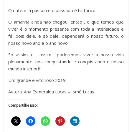
O ontem já passou e o passado é histórico.
O amanhã ainda não chegou, então , o que temos que
viver é o momento presente com toda a intensidade e
fé, pois dele, e só dele, dependerá o nosso futuro, o
nosso novo ano e o ano novo.
Só assim…e …assim… poderemos viver a nossa vida
plenamente, nos conquistando e conquistando o nosso
mundo interior!!!
Um grande e vitorioso 2019.
Autora: Ana Esmeralda Lucas – Ismê Lucas
Compartilhe isso: