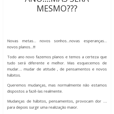
MESMO???
Novas metas… novos sonhos…novas esperanças…
novos planos…!!!
Todo ano novo fazemos planos e temos a certeza que
tudo será diferente e melhor. Mas esquecemos de
mudar…. mudar de atitude , de pensamentos e novos
hábitos.
Queremos mudanças, mas normalmente não estamos
dispostos a fazê-las realmente.
Mudanças de hábitos, pensamentos, provocam dor ….
para depois surgir uma realização maior.