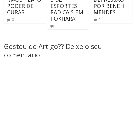
PODER DE
ESPORTES
POR BENEH
CURAR
RADICAIS EM
MENDES
POKHARA
0
0
0
Gostou do Artigo?? Deixe o seu
comentário