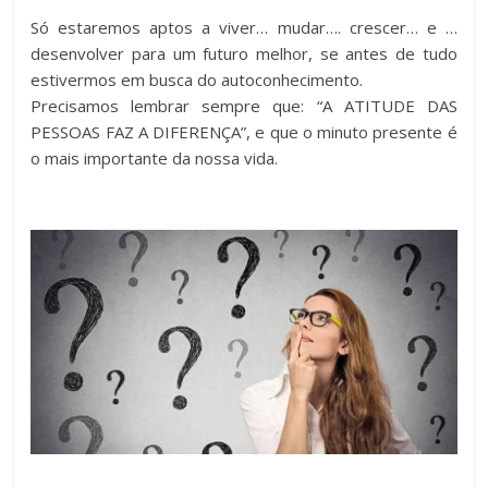
Só estaremos aptos a viver… mudar…. crescer… e …
desenvolver para um futuro melhor, se antes de tudo
estivermos em busca do autoconhecimento.
Precisamos lembrar sempre que: “A ATITUDE DAS
PESSOAS FAZ A DIFERENÇA”, e que o minuto presente é
o mais importante da nossa vida.