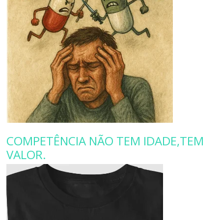
COMPETÊNCIA NÃO TEM IDADE,TEM
VALOR.