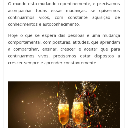
O mundo esta mudando repentinemente, e precisamos
acompanhar todas essas mudanças, se quisermos
continuarmos vicos, com constante aquisição de
conhecimentos e autoconhecimento.
Hoje o que se espera das pessoas é uma mudança
comportamental, com posturas, atitudes, que aprendam
a compartilhar, ensinar, crescer e aceitar que para
continuarmos vivos, precisamos estar dispostos a
crescer sempre e aprender constantemente.