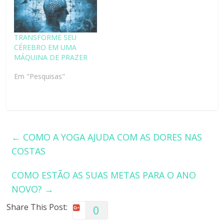
TRANSFORME SEU
CÉREBRO EM UMA
MÁQUINA DE PRAZER
Em "Pesquisas"
←
COMO A YOGA AJUDA COM AS DORES NAS
COSTAS
COMO ESTÃO AS SUAS METAS PARA O ANO
NOVO?
→
Share This Post:
0