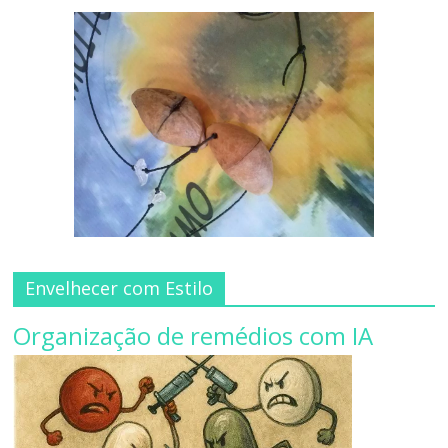
Envelhecer com Estilo
Organização de remédios com IA