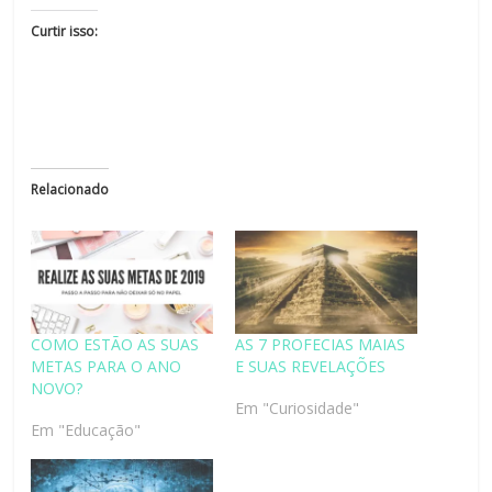
Curtir isso:
Relacionado
COMO ESTÃO AS SUAS
AS 7 PROFECIAS MAIAS
METAS PARA O ANO
E SUAS REVELAÇÕES
NOVO?
Em "Curiosidade"
Em "Educação"