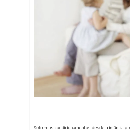
Sofremos condicionamentos desde a infância p