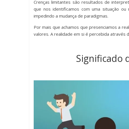
Crenças limitantes são resultados de interp
que nos identificamos com uma situação ou 
impedindo a mudança de paradigmas.
Por mais que achamos que presenciamos a reali
valores. A realidade em si é percebida através
Significado 