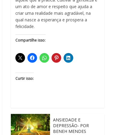
um ato de amor e respeito que ajuda a
criar uma realidade mais agradável, na
qual nasce a esperança e prospera a
felicidade.
Compartilhe isso:
Curtir isso:
ANSIEDADE E
DEPRESSÃO- POR
BENEH MENDES