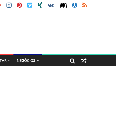
STAR
NEGÓCIOS