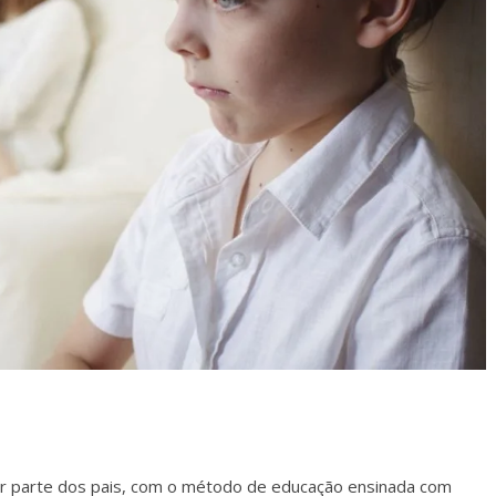
or parte dos pais, com o método de educação ensinada com