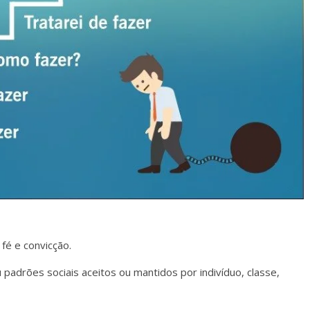
fé e convicção.
 padrões sociais aceitos ou mantidos por indivíduo, classe,