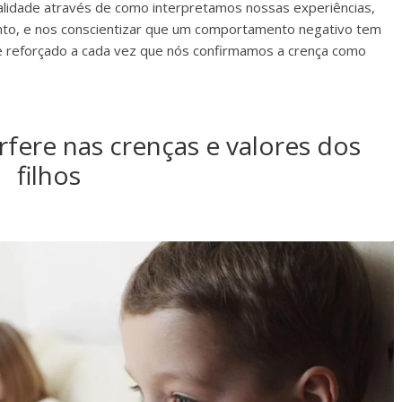
lidade através de como interpretamos nossas experiências,
to, e nos conscientizar que um comportamento negativo tem
e reforçado a cada vez que nós confirmamos a crença como
erfere nas crenças e valores dos
filhos