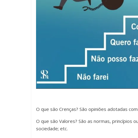
O que são Crenças? São opiniões adotadas com 
O que são Valores? São as normas, princípios ou
sociedade; etc.