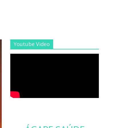
Youtube Video