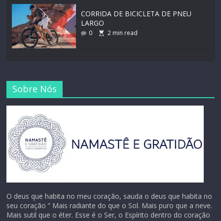
CORRIDA DE BICICLETA DE PNEU
LARGO
0
2
min read
Sobre Nós
O deus que habita no meu coração, sauda o deus que habita no
seu coração ” Mais radiante do que o Sol. Mais puro que a neve.
Mais sutil que o éter. Esse é o Ser, o Espírito dentro do coração