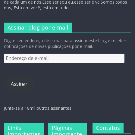
de cada um de nós.Esse ser sou eu,esse ser é vc Somos todos
nos, Está em você, está em tudo.
Assinar blog por e-mail
Digite seu endereço de e-mail para assinar este blog e receber
notificações de novas publicações por e-mail.
Assinar
Junte-se a 18mil outros assinantes
Links
Páginas
Contatos
Importantes
Importante