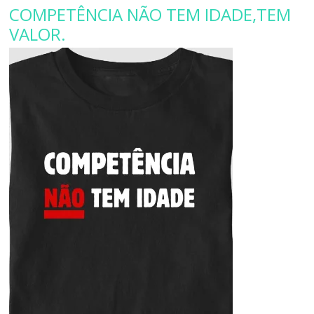
COMPETÊNCIA NÃO TEM IDADE,TEM
VALOR.