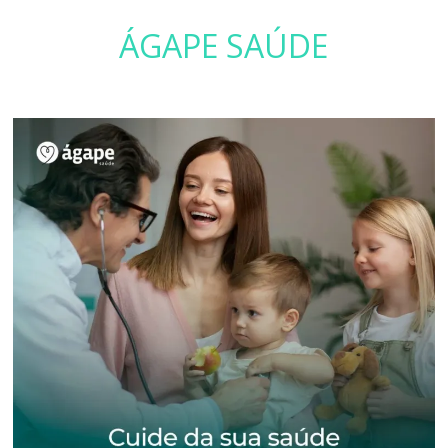
ÁGAPE SAÚDE