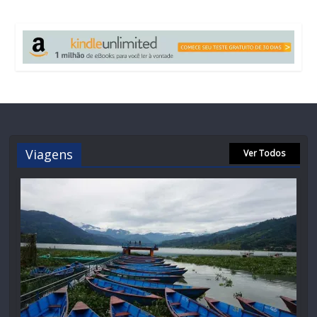
Viagens
Ver Todos