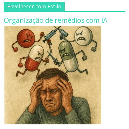
Envelhecer com Estilo
Organização de remédios com IA