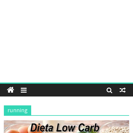
running