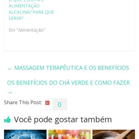
ALIMENTAÇÃO
ALCALINA? PARA QUE
SERVE?
Em "Alimentação"
←
MASSAGEM TERAPÊUTICA E OS BENEFÍCIOS
OS BENEFÍCIOS DO CHÁ VERDE E COMO FAZER
→
Share This Post:
0
Você pode gostar também