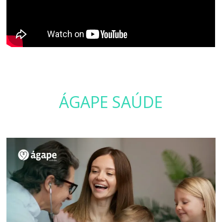
ÁGAPE SAÚDE