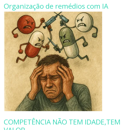
Organização de remédios com IA
COMPETÊNCIA NÃO TEM IDADE,TEM
VALOR.