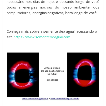
necessário nos dias de hoje, e deixando longe de você
todas a energias nocivas do nosso ambiente, dos
computadores,
energias negativas, bem longe de você.
Conheça mais sobre a semente dea aguaí, acessando o
site
https://www.sementedeaguai.com