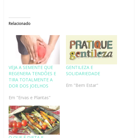
Relacionado
VEJA A SEMENTE QUE
GENTILEZA E
REGENERA TENDÕES E
SOLIDARIEDADE
TIRA TOTALMENTE A
Em "Bem Estar"
DOR DOS JOELHOS
Em "Ervas e Plantas"
O QUE É DIETA E