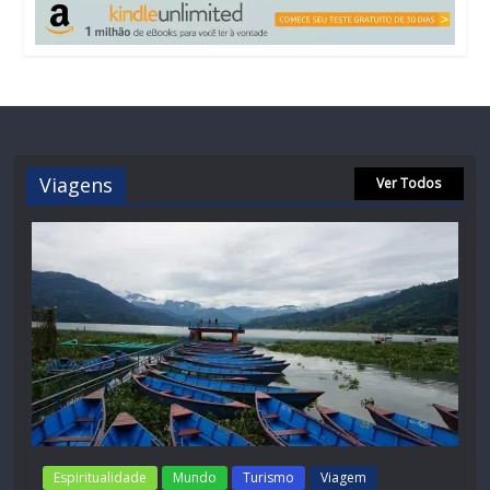
Viagens
Ver Todos
Espiritualidade
Mundo
Turismo
Viagem