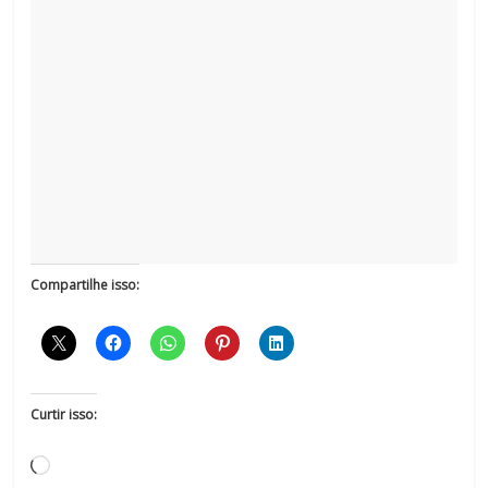
Compartilhe isso:
Curtir isso: