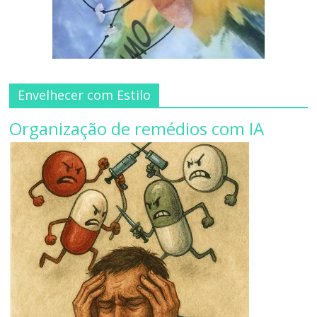
Envelhecer com Estilo
Organização de remédios com IA