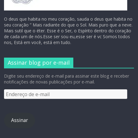
O deus que habita no meu coração, sauda o deus que habita no
seu coração ” Mais radiante do que o Sol. Mais puro que a neve.
Mais sutil que o éter. Esse é o Ser, o Espírito dentro do coração
de cada um de nós.Esse ser sou eu,esse ser é vc Somos todos
nos, Está em você, está em tudo.
Assinar blog por e-mail
Digite seu endereço de e-mail para assinar este blog e receber
notificações de novas publicações por e-mail.
Assinar