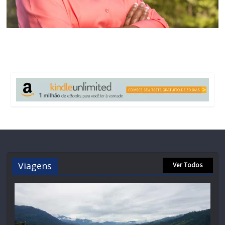
Viagens
Ver Todos