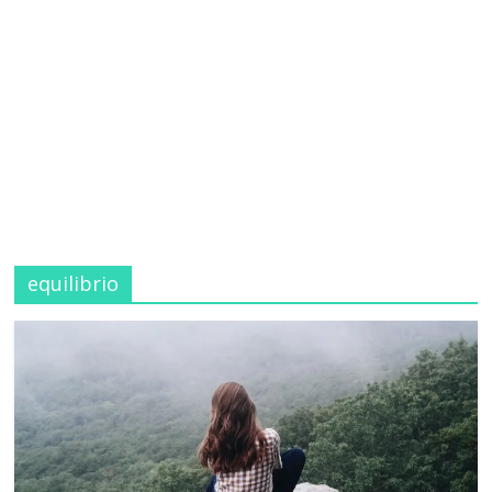
equilibrio