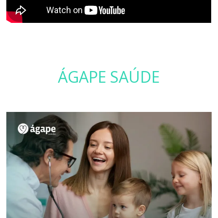
ÁGAPE SAÚDE