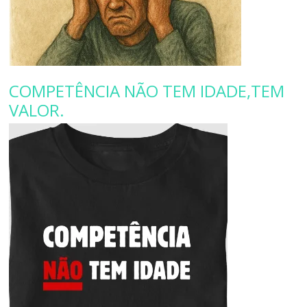
COMPETÊNCIA NÃO TEM IDADE,TEM
VALOR.