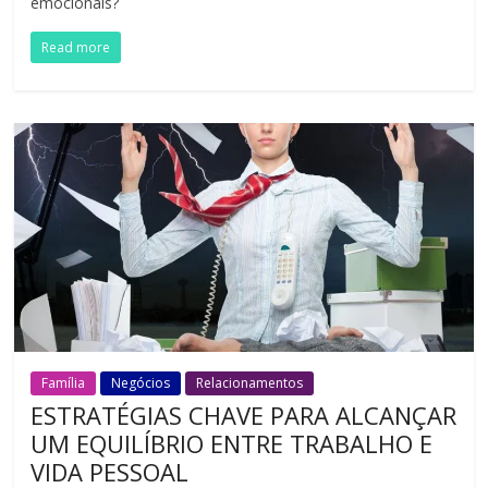
emocionais?
Read more
Família
Negócios
Relacionamentos
ESTRATÉGIAS CHAVE PARA ALCANÇAR
UM EQUILÍBRIO ENTRE TRABALHO E
VIDA PESSOAL