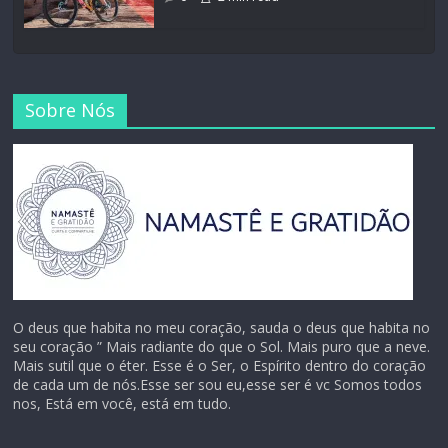
Sobre Nós
O deus que habita no meu coração, sauda o deus que habita no
seu coração ” Mais radiante do que o Sol. Mais puro que a neve.
Mais sutil que o éter. Esse é o Ser, o Espírito dentro do coração
de cada um de nós.Esse ser sou eu,esse ser é vc Somos todos
nos, Está em você, está em tudo.