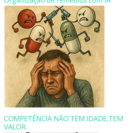
COMPETÊNCIA NÃO TEM IDADE,TEM
VALOR.