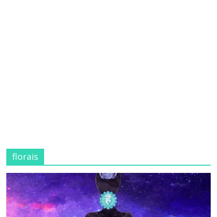
florais