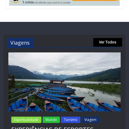
Viagens
Ver Todos
Espiritualidade
Mundo
Turismo
Viagem